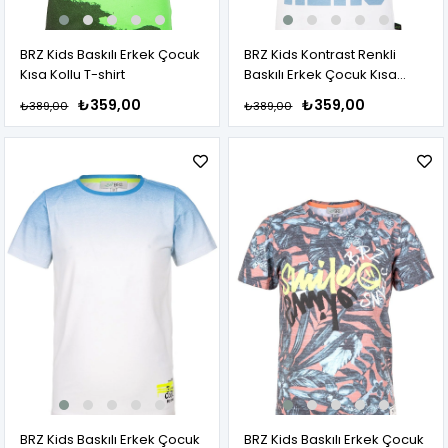
BRZ Kids Baskılı Erkek Çocuk
BRZ Kids Kontrast Renkli
Kısa Kollu T-shirt
Baskılı Erkek Çocuk Kısa
Kollu T-shirt
₺359,00
₺359,00
₺389,00
₺389,00
BRZ Kids Baskılı Erkek Çocuk
BRZ Kids Baskılı Erkek Çocuk