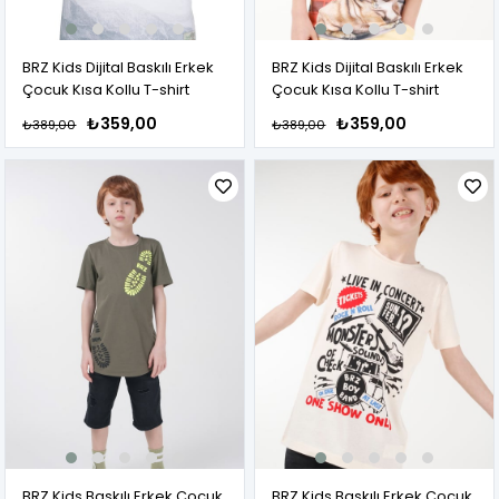
BRZ Kids Dijital Baskılı Erkek
BRZ Kids Dijital Baskılı Erkek
Çocuk Kısa Kollu T-shirt
Çocuk Kısa Kollu T-shirt
₺359,00
₺359,00
₺389,00
₺389,00
BRZ Kids Baskılı Erkek Çocuk
BRZ Kids Baskılı Erkek Çocuk