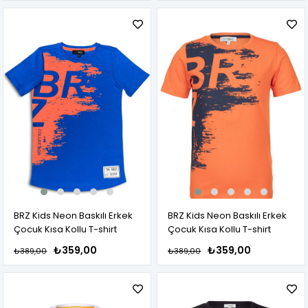
BRZ Kids Neon Baskılı Erkek
BRZ Kids Neon Baskılı Erkek
Çocuk Kısa Kollu T-shirt
Çocuk Kısa Kollu T-shirt
₺359,00
₺359,00
₺389,00
₺389,00