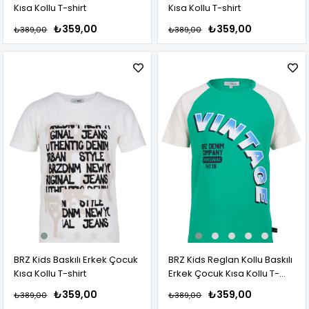
Kısa Kollu T-shirt
Kısa Kollu T-shirt
₺359,00
₺359,00
₺389,00
₺389,00
BRZ Kids Baskılı Erkek Çocuk
BRZ Kids Reglan Kollu Baskılı
Kısa Kollu T-shirt
Erkek Çocuk Kısa Kollu T-
shirt
₺359,00
₺359,00
₺389,00
₺389,00