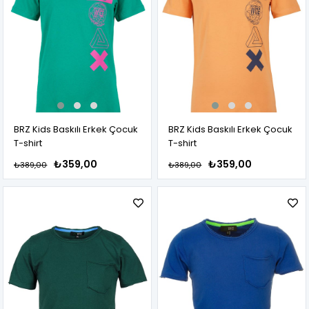
BRZ Kids Baskılı Erkek Çocuk
BRZ Kids Baskılı Erkek Çocuk
T-shirt
T-shirt
₺359,00
₺359,00
₺389,00
₺389,00