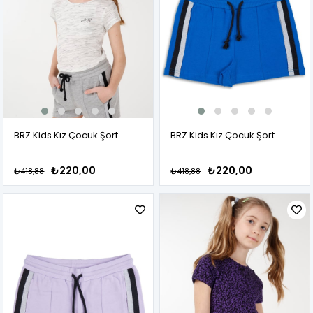
BRZ Kids Kız Çocuk Şort
BRZ Kids Kız Çocuk Şort
₺220,00
₺220,00
₺418,88
₺418,88