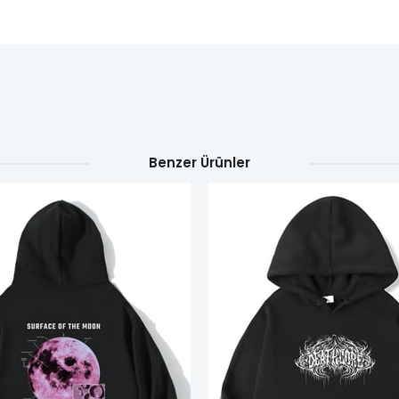
Benzer Ürünler