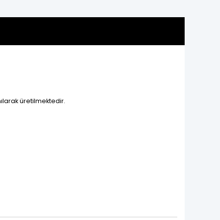
ılarak üretilmektedir.