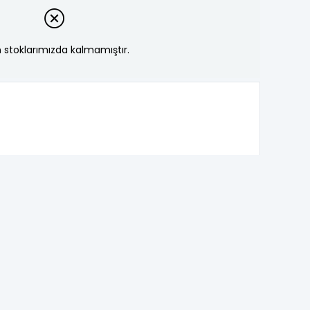
 stoklarımızda kalmamıştır.