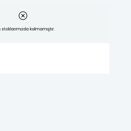
 stoklarımızda kalmamıştır.