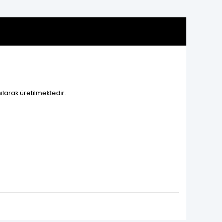
ılarak üretilmektedir.