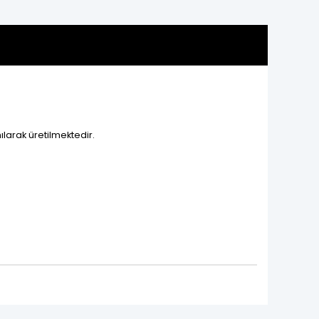
ılarak üretilmektedir.