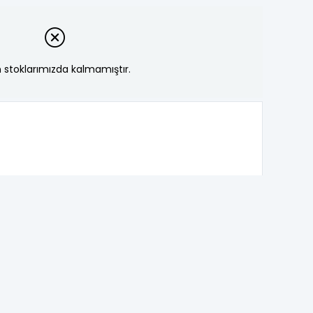
 stoklarımızda kalmamıştır.