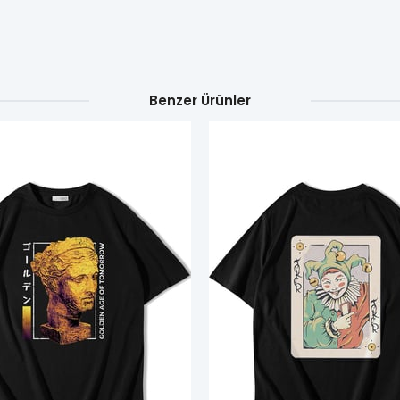
Benzer Ürünler